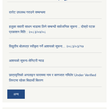
दररेट उपलब्ध गराउने सम्बन्धमा
हलुका सवारी साधन भाडामा लिने सम्बन्धी सार्वजनिक सूचना .. दोस्रो पटक
प्रकाशन मिति : २०८३/०४/०८
विद्युतीय बोलपत्र स्वीकृत गर्ने आशयको सूचना... २०८३/०३/१७
आशयको सूचना-सेनिटरी प्याड
छात्रवृत्तिको अनलाइन फाराममा नाम र कागजात नमिलेर Under Verified
लिस्टमा रहेका बिद्यार्थी बिवरण
अन्य