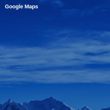
Google Maps