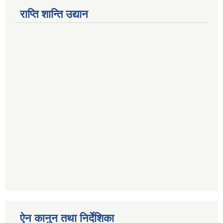
राप्ति शान्ति उद्यान
ऐन कानुन तथा निर्देशिका