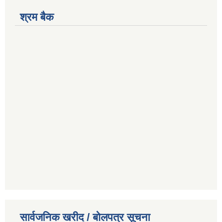
श्रम बैक
सार्वजनिक खरीद / बोलपत्र सूचना