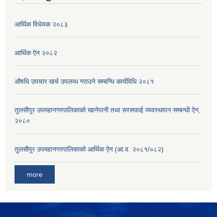
आर्थिक विधेयक २०८३
आर्थिक ऐन २०८२
औषधि उपचार खर्च उपलव्ध गराउने सम्बन्धि कार्यविधि २०८१
तुलसीपुर उपमहानगरपालिकाको खानेपानी तथा सरसफाई व्यवस्थापन सम्बन्धी ऐन,
२०८०
तुलसीपुर उपमहानगरपालिकाको आर्थिक ऐन (आ.व. २०८१/०८२)
more