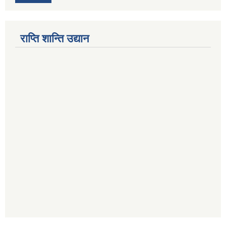
राप्ति शान्ति उद्यान