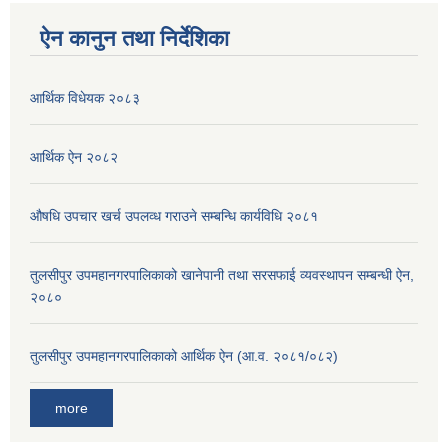
ऐन कानुन तथा निर्देशिका
आर्थिक विधेयक २०८३
आर्थिक ऐन २०८२
औषधि उपचार खर्च उपलव्ध गराउने सम्बन्धि कार्यविधि २०८१
तुलसीपुर उपमहानगरपालिकाको खानेपानी तथा सरसफाई व्यवस्थापन सम्बन्धी ऐन,
२०८०
तुलसीपुर उपमहानगरपालिकाको आर्थिक ऐन (आ.व. २०८१/०८२)
more