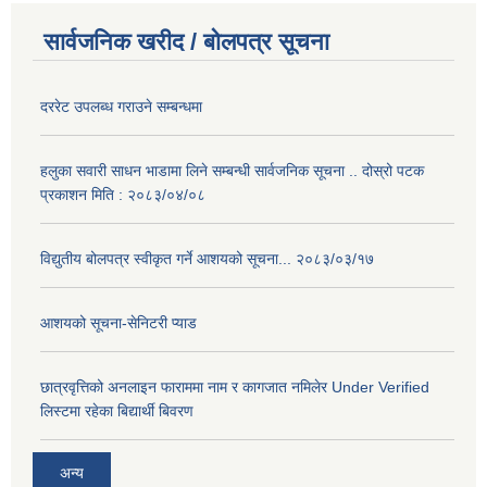
सार्वजनिक खरीद / बोलपत्र सूचना
दररेट उपलब्ध गराउने सम्बन्धमा
हलुका सवारी साधन भाडामा लिने सम्बन्धी सार्वजनिक सूचना .. दोस्रो पटक
प्रकाशन मिति : २०८३/०४/०८
विद्युतीय बोलपत्र स्वीकृत गर्ने आशयको सूचना... २०८३/०३/१७
आशयको सूचना-सेनिटरी प्याड
छात्रवृत्तिको अनलाइन फाराममा नाम र कागजात नमिलेर Under Verified
लिस्टमा रहेका बिद्यार्थी बिवरण
अन्य