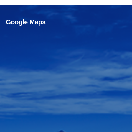
Google Maps