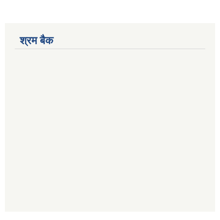
श्रम बैक