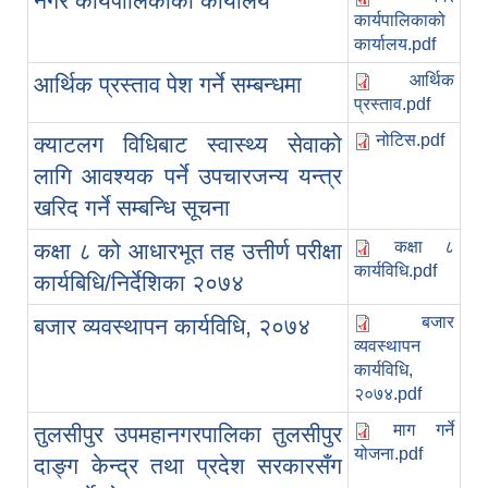
नगर कार्यपालिकाको कार्यालय
कार्यपालिकाको
कार्यालय.pdf
आर्थिक
आर्थिक प्रस्ताव पेश गर्ने सम्बन्धमा
प्रस्ताव.pdf
नोटिस.pdf
क्याटलग विधिबाट स्वास्थ्य सेवाको
लागि आवश्यक पर्ने उपचारजन्य यन्त्र
खरिद गर्ने सम्बन्धि सूचना
कक्षा ८
कक्षा ८ को आधारभूत तह उत्तीर्ण परीक्षा
कार्यविधि.pdf
कार्यबिधि/निर्देशिका २०७४
बजार
बजार व्यवस्थापन कार्यविधि, २०७४
व्यवस्थापन
कार्यविधि,
२०७४.pdf
माग गर्ने
तुलसीपुर उपमहानगरपालिका तुलसीपुर
योजना.pdf
दाङ्ग केन्द्र तथा प्रदेश सरकारसँग