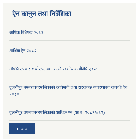
ऐन कानुन तथा निर्देशिका
आर्थिक विधेयक २०८३
आर्थिक ऐन २०८२
औषधि उपचार खर्च उपलव्ध गराउने सम्बन्धि कार्यविधि २०८१
तुलसीपुर उपमहानगरपालिकाको खानेपानी तथा सरसफाई व्यवस्थापन सम्बन्धी ऐन,
२०८०
तुलसीपुर उपमहानगरपालिकाको आर्थिक ऐन (आ.व. २०८१/०८२)
more