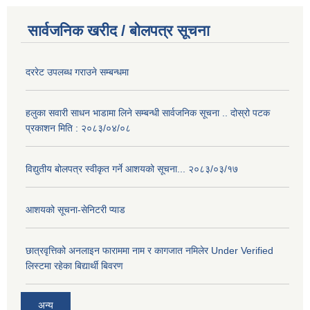
सार्वजनिक खरीद / बोलपत्र सूचना
दररेट उपलब्ध गराउने सम्बन्धमा
हलुका सवारी साधन भाडामा लिने सम्बन्धी सार्वजनिक सूचना .. दोस्रो पटक
प्रकाशन मिति : २०८३/०४/०८
विद्युतीय बोलपत्र स्वीकृत गर्ने आशयको सूचना... २०८३/०३/१७
आशयको सूचना-सेनिटरी प्याड
छात्रवृत्तिको अनलाइन फाराममा नाम र कागजात नमिलेर Under Verified
लिस्टमा रहेका बिद्यार्थी बिवरण
अन्य