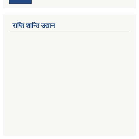
राप्ति शान्ति उद्यान