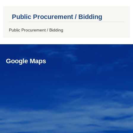
Public Procurement / Bidding
Public Procurement / Bidding
Google Maps