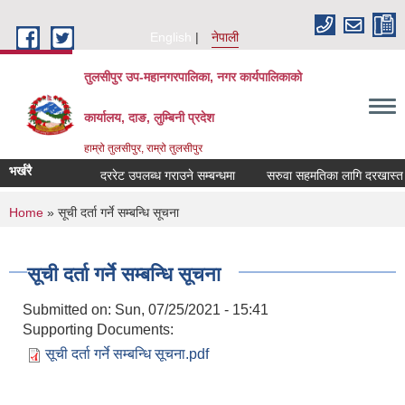
Skip to main content
English
नेपाली
तुलसीपुर उप-महानगरपालिका, नगर कार्यपालिकाको
कार्यालय, दाङ, लुम्बिनी प्रदेश
हाम्रो तुलसीपुर, राम्रो तुलसीपुर
भर्खरै
दररेट उपलब्ध गराउने सम्बन्धमा
सरुवा सहमतिका लागि दरखास्त आवह
You are here
Home
» सूची दर्ता गर्ने सम्बन्धि सूचना
सूची दर्ता गर्ने सम्बन्धि सूचना
Submitted on:
Sun, 07/25/2021 - 15:41
Supporting Documents:
सूची दर्ता गर्ने सम्बन्धि सूचना.pdf