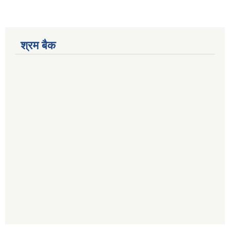
श्रम बैक