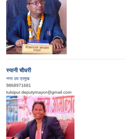
स्यानी चाैधरी
नगर उप प्रमुख
9868971681
tulsipur.deputymayor@gmail.com