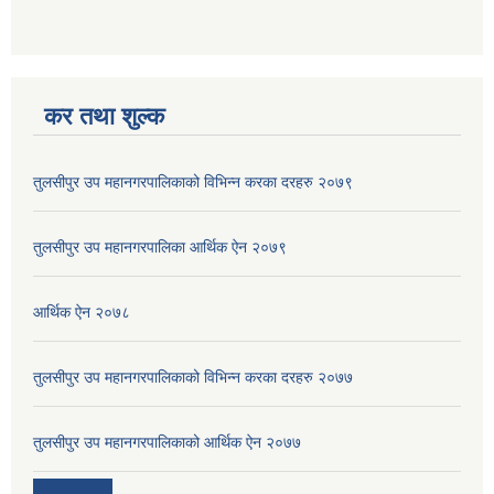
कर तथा शुल्क
तुलसीपुर उप महानगरपालिकाको विभिन्न करका दरहरु २०७९
तुलसीपुर उप महानगरपालिका आर्थिक ऐन २०७९
आर्थिक ‌ऐन २०७८
तुलसीपुर उप महानगरपालिकाको विभिन्न करका दरहरु २०७७
तुलसीपुर उप महानगरपालिकाको आर्थिक ऐन २०७७