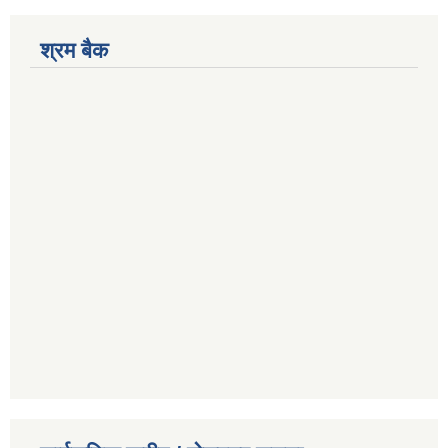
श्रम बैक