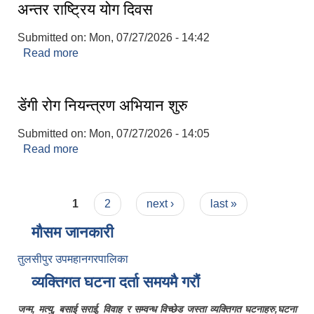
अन्तर राष्ट्रिय योग दिवस
Submitted on:
Mon, 07/27/2026 - 14:42
Read more
about अन्तर राष्ट्रिय योग दिवस
डेंगी रोग नियन्त्रण अभियान शुरु
Submitted on:
Mon, 07/27/2026 - 14:05
Read more
about डेंगी रोग नियन्त्रण अभियान शुरु
Pages
1
2
next ›
last »
मौसम जानकारी
तुलसीपुर उपमहानगरपालिका
व्यक्तिगत घटना दर्ता समयमै गरौं
जन्म, मत्यु, बसाई सराई, विवाह र सम्वन्ध विच्छेड जस्ता व्यक्तिगत घटनाहरु,घटना