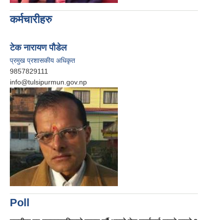
कर्मचारीहरु
टेक नारायण पौडेल
प्रमुख प्रशासकीय अधिकृत
9857829111
info@tulsipurmun.gov.np
Poll