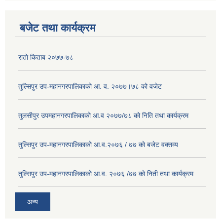
बजेट तथा कार्यक्रम
राताे किताब २०७७-७८
तुल्सिपुर उप-महानगरपालिकाको आ. व. २०७७।७८ को वजेट
तुलसीपुर उपमहानगरपालिकाको आ.व २०७७/७८ को निति तथा कार्यक्रम
तुल्सिपुर उप-महानगरपालिकाको आ.व.२०७६ / ७७ को बजेट वक्तव्य
तुल्सिपुर उप-महानगरपालिकाको आ.व. २०७६ /७७ को निती तथा कार्यक्रम
अन्य