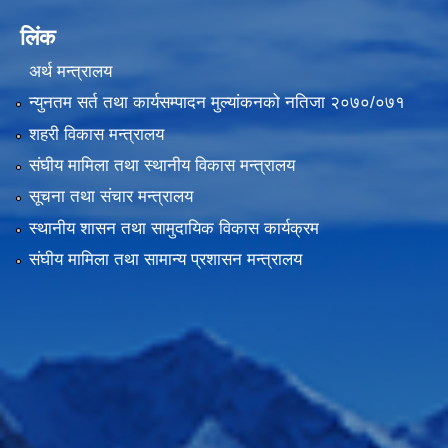
लिंक
अर्थ मन्त्रालय
न्युनतम सर्त तथा कार्यसम्पादन मुल्यांकनको नतिजा २०७०/०७१
शहरी विकास मन्त्रालय
संघीय मामिला तथा स्थानीय विकास मन्त्रालय
सूचना तथा संचार मन्त्रालय
स्थानीय शासन तथा सामुदायिक विकास कार्यक्रम
संघीय मामिला तथा सामान्य प्रशासन मन्त्रालय