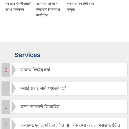
पद तथा गोपनीयताको
अस्पतालको भवन
रुपमा सम्मान लिदै नगर
सपथ कार्यक्रम
निर्माणको शिलन्यास
प्रमुख
कार्यक्रम
Services
सम्बन्ध विच्छेद दर्ता
बसाई सराई जाने / आउने दर्ता
जग्गा नामसारी सिफारिस
असाहय, एकल महिला ,जेष्ठ नागरिक तथा अशत्त अपाङ्ग,दलित