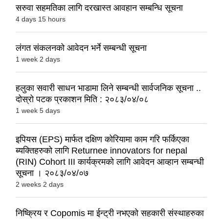
सरुवा सहमतिका लागि दरखास्त आवहान सम्बन्धि सूचना
4 days 15 hours
लंगत संकलनको आवेदन भर्ने सम्बन्धी सूचना
1 week 2 days
हलुका सवारी साधन भाडामा लिने सम्बन्धी सार्वजनिक सूचना ..
दोस्रो पटक प्रकाशन मिति : २०८३/०४/०८
1 week 5 days
इपियस (EPS) मार्फत दक्षिण कोरियामा काम गरि फर्किएका
ब्यक्तिहरुको लागि Returnee innovators for nepal
(RIN) Cohort III कार्यक्रमको लागि आवेदन आव्हान सम्बन्धी
सूचना । २०८३/०४/०७
2 weeks 2 days
निष्क्रिय र Copomis मा ईन्ट्री नभएको सहकारी संस्थाहरुका