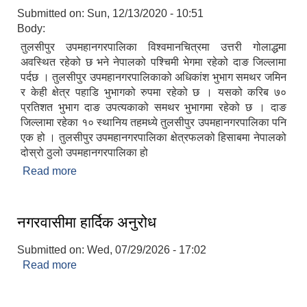
Submitted on:
Sun, 12/13/2020 - 10:51
Body:
तुलसीपुर उपमहानगरपालिका विश्वमानचित्रमा उत्तरी गोलाद्धमा
अवस्थित रहेको छ भने नेपालको पश्चिमी भेगमा रहेको दाङ जिल्लामा
पर्दछ । तुलसीपुर उपमहानगरपालिकाको अधिकांश भुभाग समथर जमिन
र केही क्षेत्र पहाडि भुभागको रुपमा रहेको छ । यसको करिब ७०
प्रतिशत भुभाग दाङ उपत्यकाको समथर भुभागमा रहेको छ । दाङ
जिल्लामा रहेका १० स्थानिय तहमध्ये तुलसीपुर उपमहानगरपालिका पनि
एक हो । तुलसीपुर उपमहानगरपालिका क्षेत्रफलको हिसाबमा नेपालको
दोस्रो ठुलो उपमहानगरपालिका हो
Read more
about तुलसीपुर उपमहानगरपालिकाको संक्षिप्त परिचय
नगरवासीमा हार्दिक अनुरोध
Submitted on:
Wed, 07/29/2026 - 17:02
Read more
about नगरवासीमा हार्दिक अनुरोध