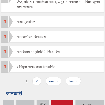
जेष्ठ, दलित बालबालिका पोषण, अनुदान लगायत सामाजिक सुरक्षा
भत्ता सम्बन्धि
नाता प्रमाणित
नाम संशोधन सिफारिश
नागरिकता र प्रतिलिपी सिफारिस
अंगिकृत नागरिकका सिफारिस
Pages
1
2
next ›
last »
जानकारी
कर