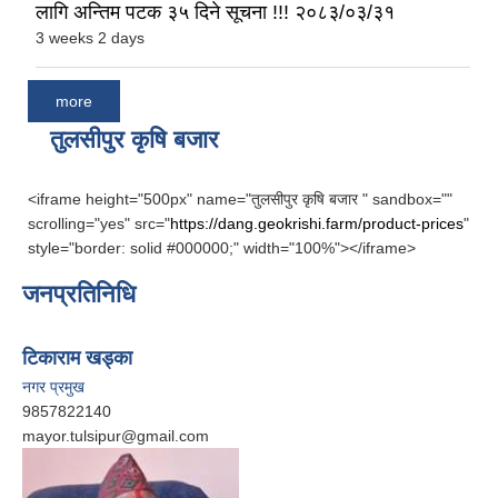
लागि अन्तिम पटक ३५ दिने सूचना !!! २०८३/०३/३१
3 weeks 2 days
more
तुलसीपुर कृषि बजार
<iframe height="500px" name="तुलसीपुर कृषि बजार " sandbox=""
scrolling="yes" src="
https://dang.geokrishi.farm/product-prices
"
style="border: solid #000000;" width="100%"></iframe>
जनप्रतिनिधि
टिकाराम खड्का
नगर प्रमुख
9857822140
mayor.tulsipur@gmail.com