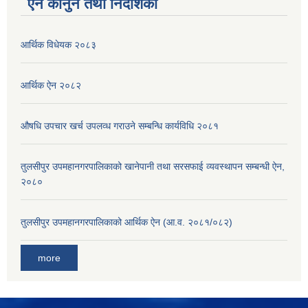
ऐन कानुन तथा निर्देशिका
आर्थिक विधेयक २०८३
आर्थिक ऐन २०८२
औषधि उपचार खर्च उपलव्ध गराउने सम्बन्धि कार्यविधि २०८१
तुलसीपुर उपमहानगरपालिकाको खानेपानी तथा सरसफाई व्यवस्थापन सम्बन्धी ऐन,
२०८०
तुलसीपुर उपमहानगरपालिकाको आर्थिक ऐन (आ.व. २०८१/०८२)
more