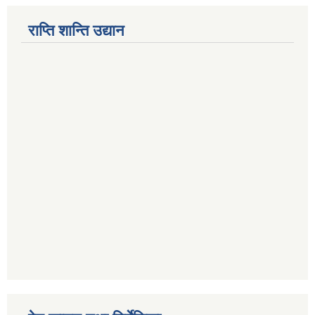
राप्ति शान्ति उद्यान