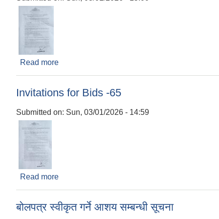
Read more
about Invitations for Bids -64
Invitations for Bids -65
Submitted on:
Sun, 03/01/2026 - 14:59
Read more
about Invitations for Bids -65
बोलपत्र स्वीकृत गर्ने आशय सम्बन्धी सूचना