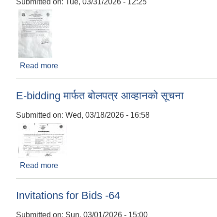
Submitted on:
Tue, 03/31/2026 - 12:25
Read more
about Notice for Opening the Bids Price
E-bidding मार्फत बोलपत्र आव्हानको सूचना
Submitted on:
Wed, 03/18/2026 - 16:58
Read more
about E-bidding मार्फत बोलपत्र आव्हानको सूचना
Invitations for Bids -64
Submitted on:
Sun, 03/01/2026 - 15:00