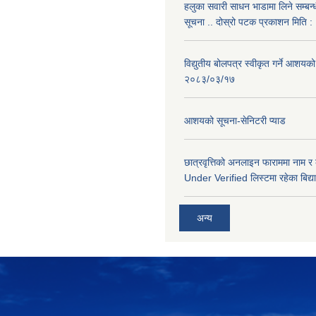
हलुका सवारी साधन भाडामा लिने सम्बन्
सूचना .. दोस्रो पटक प्रकाशन मिति
विद्युतीय बोलपत्र स्वीकृत गर्ने आशयको
२०८३/०३/१७
आशयको सूचना-सेनिटरी प्याड
छात्रवृत्तिको अनलाइन फाराममा नाम र
Under Verified लिस्टमा रहेका बिद्या
अन्य