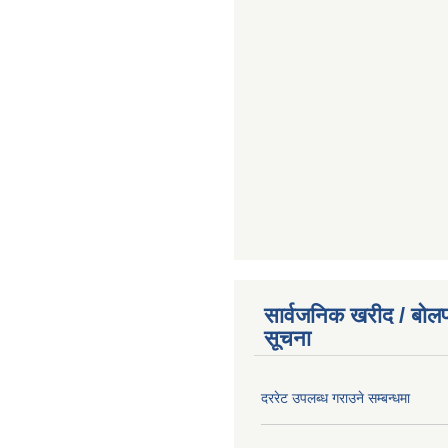
सार्वजनिक खरीद / बोलप
सूचना
दररेट उपलब्ध गराउने सम्बन्धमा