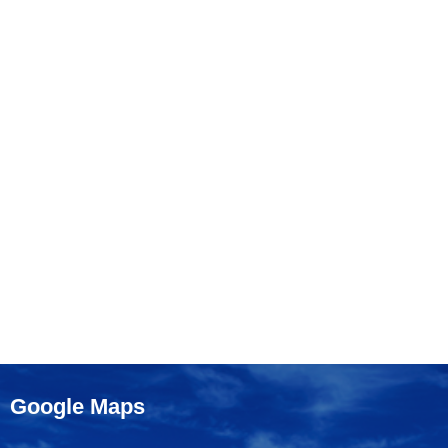
Google Maps