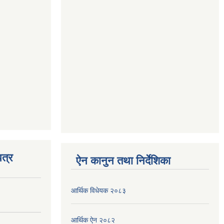
त्र
ऐन कानुन तथा निर्देशिका
आर्थिक विधेयक २०८३
आर्थिक ऐन २०८२