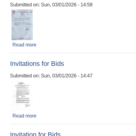
Submitted on:
Sun, 03/01/2026 - 14:58
Read more
about बोलपत्र स्वीकृत गर्ने आशय सम्बन्धी सूचना
Invitations for Bids
Submitted on:
Sun, 03/01/2026 - 14:47
Read more
about Invitations for Bids
Invitation for Bids