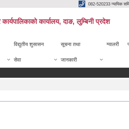
082-520233 न्यायिक सम
ार्यपालिकाको कार्यालय, दाङ, लुम्बिनी प्रदेश
विद्युतीय शुसासन
सूचना तथा
ग्यालरी
सेवा
जानकारी