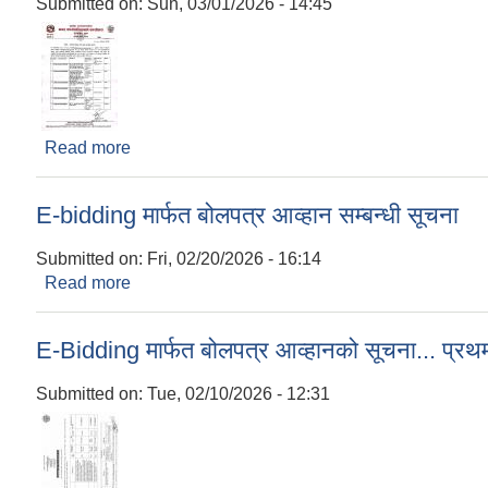
Submitted on:
Sun, 03/01/2026 - 14:45
Read more
about बोलपत्र स्वीकृत गर्ने आशय सम्बन्धी सूचना
E-bidding मार्फत बोलपत्र आव्हान सम्बन्धी सूचना
Submitted on:
Fri, 02/20/2026 - 16:14
Read more
about E-bidding मार्फत बोलपत्र आव्हान सम्बन्धी सूचना
E-Bidding मार्फत बोलपत्र आव्हानको सूचना... प्
Submitted on:
Tue, 02/10/2026 - 12:31