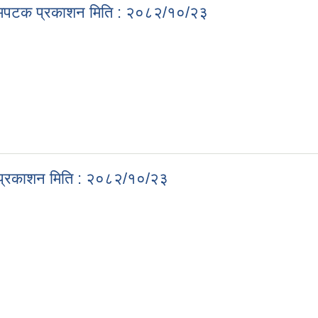
रथमपटक प्रकाशन मिति : २०८२/१०/२३
प्रथमपटक प्रकाशन मिति : २०८२/१०/२३
 प्रकाशन मिति : २०८२/१०/२३
टक प्रकाशन मिति : २०८२/१०/२३