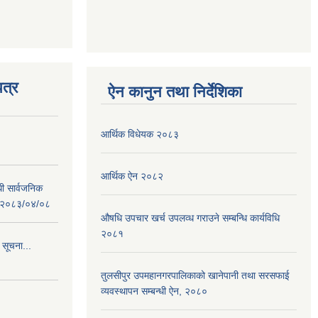
त्र
ऐन कानुन तथा निर्देशिका
आर्थिक विधेयक २०८३
आर्थिक ऐन २०८२
धी सार्वजनिक
 : २०८३/०४/०८
औषधि उपचार खर्च उपलव्ध गराउने सम्बन्धि कार्यविधि
२०८१
 सूचना...
तुलसीपुर उपमहानगरपालिकाको खानेपानी तथा सरसफाई
व्यवस्थापन सम्बन्धी ऐन, २०८०