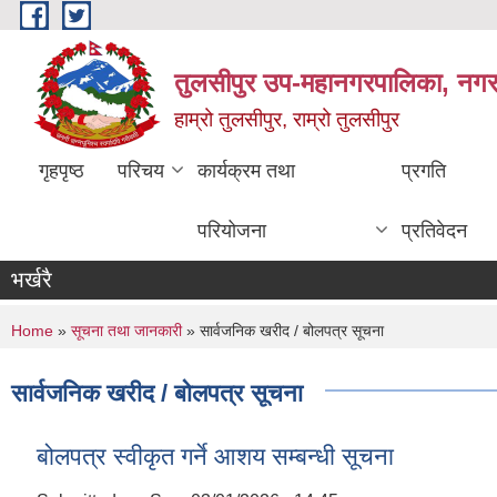
Skip to main content
तुलसीपुर उप-महानगरपालिका, नगर क
हाम्रो तुलसीपुर, राम्रो तुलसीपुर
गृहपृष्ठ
परिचय
कार्यक्रम तथा
प्रगति
परियोजना
प्रतिवेदन
भर्खरै
You are here
Home
»
सूचना तथा जानकारी
» सार्वजनिक खरीद / बोलपत्र सूचना
सार्वजनिक खरीद / बोलपत्र सूचना
बोलपत्र स्वीकृत गर्ने आशय सम्बन्धी सूचना