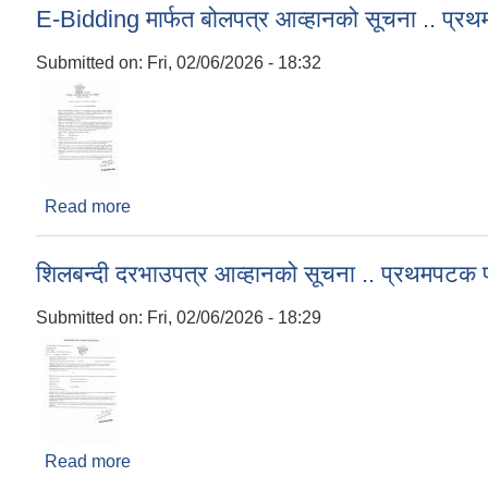
E-Bidding मार्फत बोलपत्र आव्हानको सूचना .. प्
Submitted on:
Fri, 02/06/2026 - 18:32
Read more
about E-Bidding मार्फत बोलपत्र आव्हानको सूचना .. 
शिलबन्दी दरभाउपत्र आव्हानको सूचना .. प्रथमपटक
Submitted on:
Fri, 02/06/2026 - 18:29
Read more
about शिलबन्दी दरभाउपत्र आव्हानको सूचना .. प्रथमप