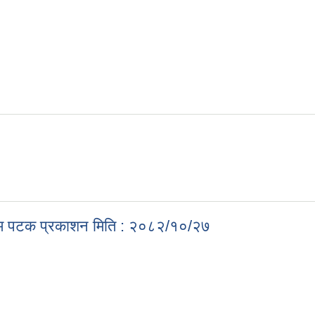
रथम पटक प्रकाशन मिति : २०८२/१०/२७