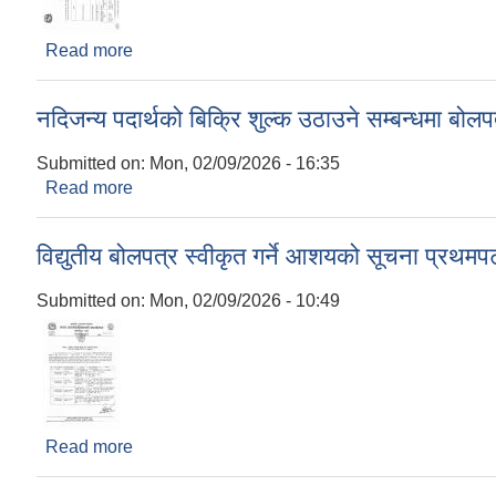
Read more
about E-Bidding मार्फत बोलपत्र आव्हानको सूचना... 
नदिजन्य पदार्थको बिक्रि शुल्क उठाउने सम्बन्धमा बोलप
Submitted on:
Mon, 02/09/2026 - 16:35
Read more
about नदिजन्य पदार्थको बिक्रि शुल्क उठाउने सम्बन्धमा बो
विद्युतीय बोलपत्र स्वीकृत गर्ने आशयको सूचना प्
Submitted on:
Mon, 02/09/2026 - 10:49
Read more
about विद्युतीय बोलपत्र स्वीकृत गर्ने आशयको सूचना 