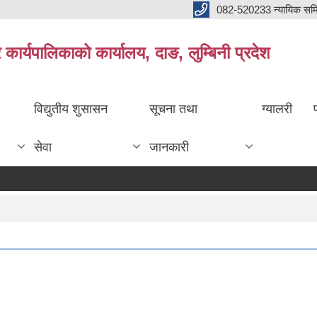
082-520233 न्यायिक सम
ार्यपालिकाको कार्यालय, दाङ, लुम्बिनी प्रदेश
विद्युतीय शुसासन
सूचना तथा
ग्यालरी
सेवा
जानकारी