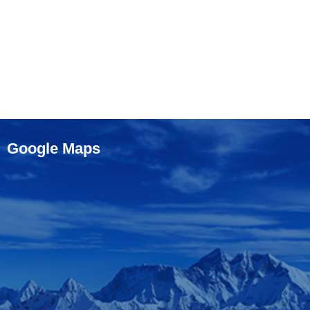
Google Maps