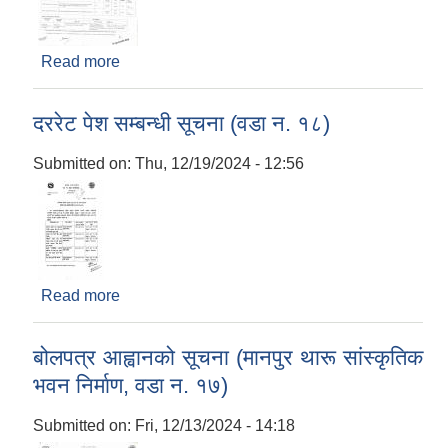
Read more
about दरभाउपत्र आह्वानको सूचना
दररेट पेश सम्बन्धी सूचना (वडा न. १८)
Submitted on:
Thu, 12/19/2024 - 12:56
Read more
about दररेट पेश सम्बन्धी सूचना (वडा न. १८)
बोलपत्र आह्वानको सूचना (मानपुर थारू सांस्कृतिक
भवन निर्माण, वडा न. १७)
Submitted on:
Fri, 12/13/2024 - 14:18