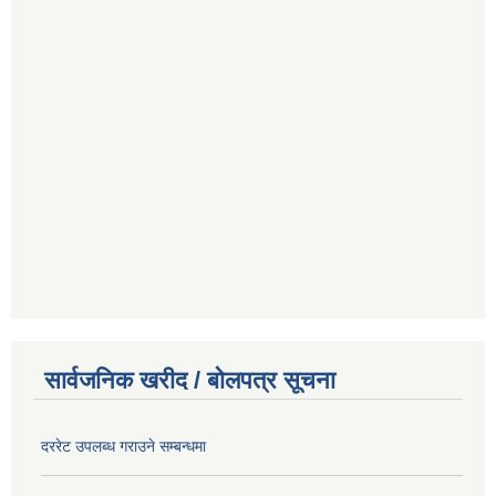
सार्वजनिक खरीद / बोलपत्र सूचना
दररेट उपलब्ध गराउने सम्बन्धमा