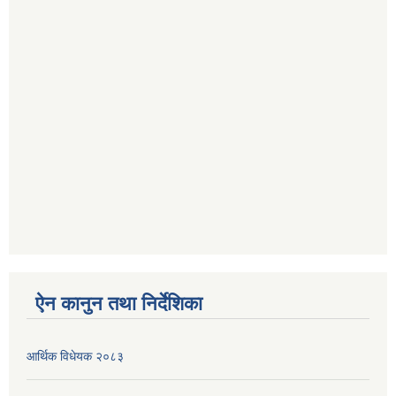
ऐन कानुन तथा निर्देशिका
आर्थिक विधेयक २०८३