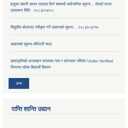
हलुका सवारी साधन भाडामा लिने सम्बन्धी सार्वजनिक सूचना .. दोस्रो पटक
प्रकाशन मिति : २०८३/०४/०८
विद्युतीय बोलपत्र स्वीकृत गर्ने आशयको सूचना... २०८३/०३/१७
आशयको सूचना-सेनिटरी प्याड
छात्रवृत्तिको अनलाइन फाराममा नाम र कागजात नमिलेर Under Verified
लिस्टमा रहेका बिद्यार्थी बिवरण
अन्य
राप्ति शान्ति उद्यान