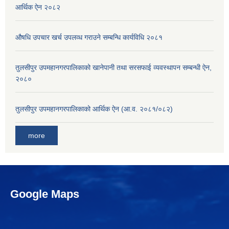
आर्थिक ऐन २०८२
औषधि उपचार खर्च उपलव्ध गराउने सम्बन्धि कार्यविधि २०८१
तुलसीपुर उपमहानगरपालिकाको खानेपानी तथा सरसफाई व्यवस्थापन सम्बन्धी ऐन,
२०८०
तुलसीपुर उपमहानगरपालिकाको आर्थिक ऐन (आ.व. २०८१/०८२)
more
Google Maps