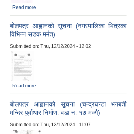
Read more
about सार्वजनिक निर्माण कार्यको दररेट पेश गर्ने सम्बन्धमा
!!!
बोलपत्र आह्वानको सूचना (नगरपालिका भित्रका
विभिन्न सडक मर्मत)
Submitted on:
Thu, 12/12/2024 - 12:02
Read more
about बोलपत्र आह्वानको सूचना (नगरपालिका भित्रका
विभिन्न सडक मर्मत)
बोलपत्र आह्वानको सूचना (चन्द्रघन्टा भगबती
मन्दिर पुर्वाधार निर्माण, वडा न. १७ मज्गै)
Submitted on:
Thu, 12/12/2024 - 11:07