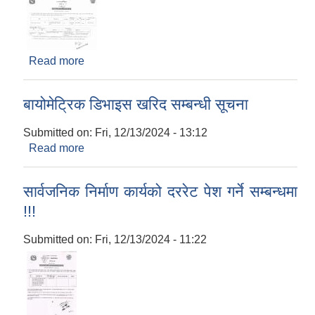
Read more
about बोलपत्र आह्वानको सूचना (मानपुर थारू सांस्कृतिक
भवन निर्माण, वडा न. १७)
बायोमेट्रिक डिभाइस खरिद सम्बन्धी सूचना
Submitted on:
Fri, 12/13/2024 - 13:12
Read more
about बायोमेट्रिक डिभाइस खरिद सम्बन्धी सूचना
सार्वजनिक निर्माण कार्यको दररेट पेश गर्ने सम्बन्धमा
!!!
Submitted on:
Fri, 12/13/2024 - 11:22